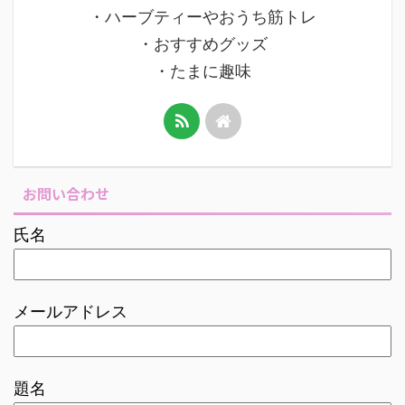
・ハーブティーやおうち筋トレ
・おすすめグッズ
・たまに趣味
お問い合わせ
氏名
メールアドレス
題名