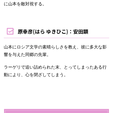
に山本を敵対視する。
原幸彦(はら ゆきひこ)：安田顕
山本にロシア文学の素晴らしさを教え、彼に多大な影
響を与えた同郷の先輩。
ラーゲリで追い詰められた末、とってしまったある行
動により、心を閉ざしてしまう。