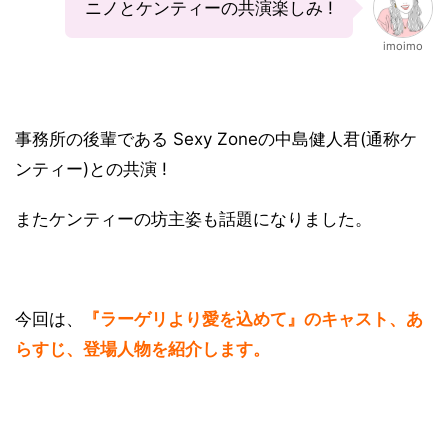
ニノとケンティーの共演楽しみ !
imoimo
事務所の後輩である Sexy Zoneの中島健人君(通称ケ
ンティー)との共演 !
またケンティーの坊主姿も話題になりました。
今回は、
『ラーゲリより愛を込めて』のキャスト、あ
らすじ、登場人物を紹介します。