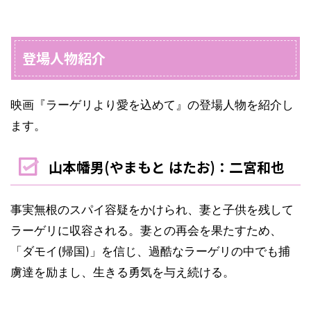
登場人物紹介
映画『ラーゲリより愛を込めて』の登場人物を紹介し
ます。
山本幡男(やまもと はたお)：二宮和也
事実無根のスパイ容疑をかけられ、妻と子供を残して
ラーゲリに収容される。妻との再会を果たすため、
「ダモイ(帰国)」を信じ、過酷なラーゲリの中でも捕
虜達を励まし、生きる勇気を与え続ける。