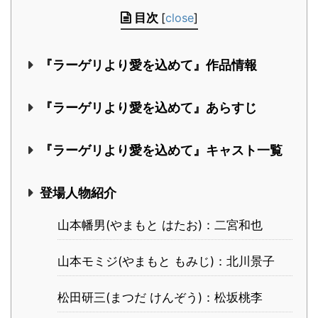
目次
[
close
]
『ラーゲリより愛を込めて』作品情報
『ラーゲリより愛を込めて』あらすじ
『ラーゲリより愛を込めて』キャスト一覧
登場人物紹介
山本幡男(やまもと はたお)：二宮和也
山本モミジ(やまもと もみじ)：北川景子
松田研三(まつだ けんぞう)：松坂桃李