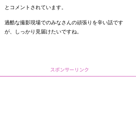
とコメントされています。
過酷な撮影現場でのみなさんの頑張りを辛い話です
が、しっかり見届けたいですね。
スポンサーリンク