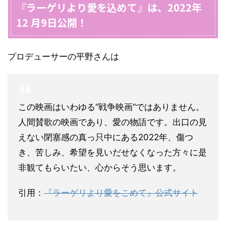
『ラーゲリより愛を込めて』は、2022年
12 月9日公開！
プロデューサーの平野さんは
この映画はいわゆる“戦争映画“ではありません。
人間賛歌の映画であり、愛の物語です。出口の見
えない閉塞感の真っ只中にある2022年、傷つ
き、苦しみ、希望を見いだせなくなった方々に是
非観てもらいたい、心からそう思います。
引用：
『ラーゲリより愛をこめて』公式サイト