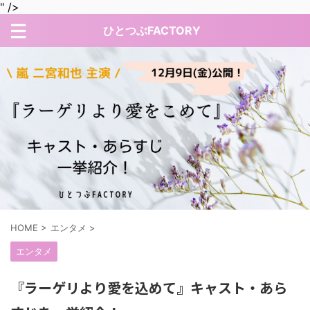
" />
ひとつぶFACTORY
HOME
>
エンタメ
>
エンタメ
『ラーゲリより愛を込めて』キャスト・あら