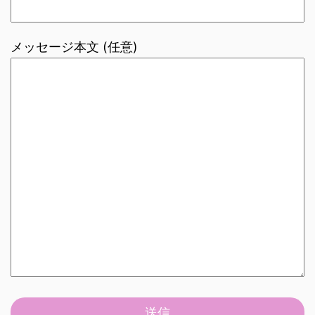
メッセージ本文 (任意)