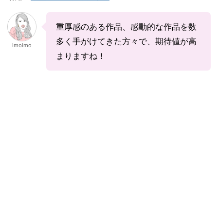
重厚感のある作品、感動的な作品を数
多く手がけてきた方々で、期待値が高
imoimo
まりますね！