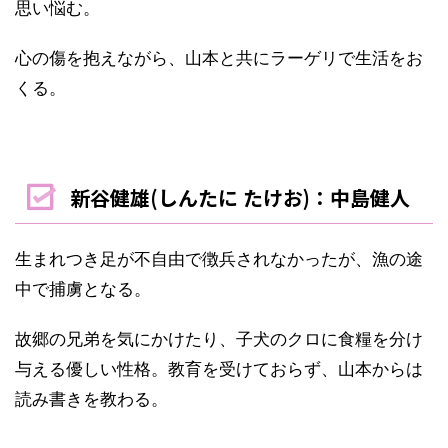
思い悩む。
心の傷を抱えながら、山本と共にラーゲリで生活をお
くる。
新谷健雄(しんたに たけお)：中島健人
生まれつき足が不自由で徴兵されなかったが、漁の途
中で捕虜となる。
故郷の兄弟を気にかけたり、子犬のクロに食糧を分け
与える優しい性格。教育を受けておらず、山本からは
読み書きを教わる。