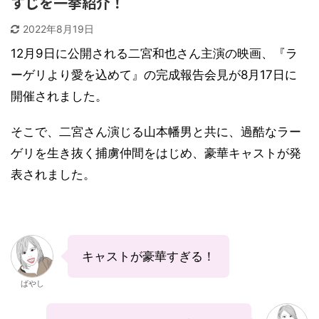
すじを一挙紹介！
2022年8月19日
12月9日に公開される二宮和也さん主演の映画、『ラ
ーゲリより愛を込めて』の完成報告会見が8月17日に
開催されました。
そこで、二宮さん演じる山本幡男と共に、過酷なラー
ゲリを生き抜く捕虜仲間をはじめ、豪華キャストが発
表されました。
キャストが豪華すぎる！
ばやし