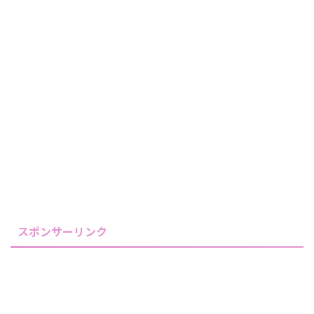
スポンサーリンク