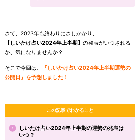
さて、2023年も終わりにさしかかり、
【しいたけ占い2024年上半期】
の発表がいつされる
か、気になりませんか？
そこで今回は、
『しいたけ占い2024年上半期運勢の
公開日』を予想しました！
この記事でわかること
しいたけ占い2024年上半期の運勢の発表は
いつ？