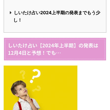
しいたけ占い2024上半期の発表までもう少
し！
しいたけ占い【2024年上半期】の発表は
12月4日と予想！でも…