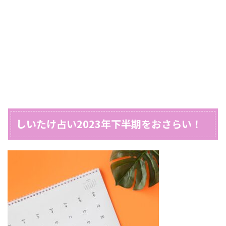
しいたけ占い2023年下半期をおさらい！