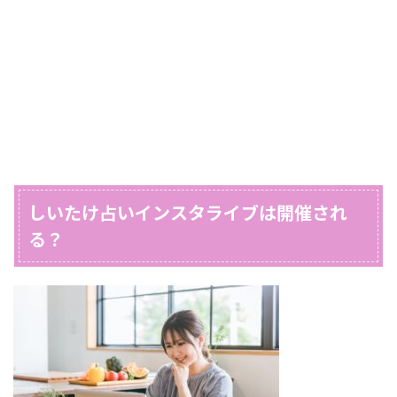
しいたけ占いインスタライブは開催され
る？