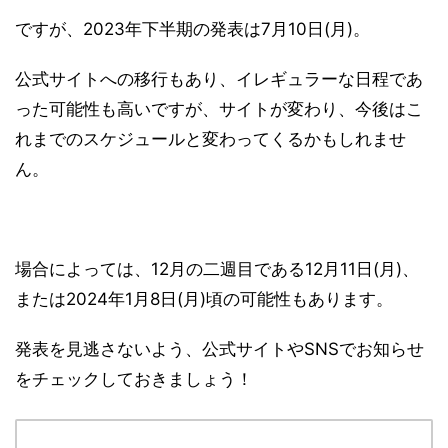
ですが、2023年下半期の発表は7月10日(月)。
公式サイトへの移行もあり、イレギュラーな日程であ
った可能性も高いですが、サイトが変わり、今後はこ
れまでのスケジュールと変わってくるかもしれませ
ん。
場合によっては、12月の二週目である12月11日(月)、
または2024年1月8日(月)頃の可能性もあります。
発表を見逃さないよう、公式サイトやSNSでお知らせ
をチェックしておきましょう！