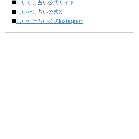
■
しいたけ占い公式サイト
■
しいたけ占い公式X
■
しいたけ占い公式Instagram