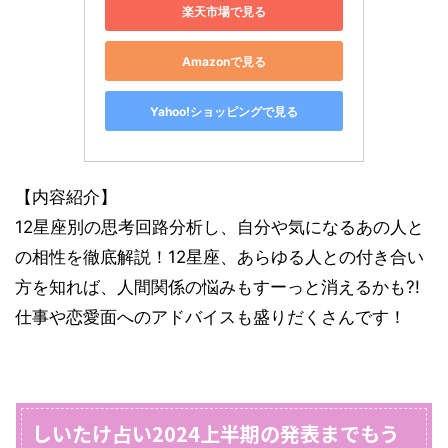
楽天市場で見る
Amazonで見る
Yahoo!ショッピングで見る
【内容紹介】
12星座別の思考回路分析し、自分や気になるあの人と
の相性を徹底解説！12星座、あらゆる人との付き合い
方を知れば、人間関係の悩みもすーっと消えるかも?!
仕事や恋愛面へのアドバイスも盛りだくさんです！
しいたけ占い2024上半期の発表までもう