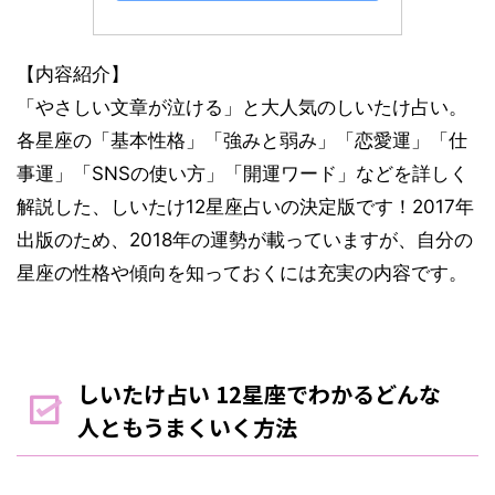
【内容紹介】
「やさしい文章が泣ける」と大人気のしいたけ占い。
各星座の「基本性格」「強みと弱み」「恋愛運」「仕
事運」「SNSの使い方」「開運ワード」などを詳しく
解説した、しいたけ12星座占いの決定版です！2017年
出版のため、2018年の運勢が載っていますが、自分の
星座の性格や傾向を知っておくには充実の内容です。
しいたけ占い 12星座でわかるどんな
人ともうまくいく方法