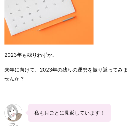
2023年も残りわずか。
来年に向けて、2023年の残りの運勢を振り返ってみま
せんか？
私も月ごとに見返しています！
ばやし