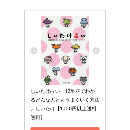
しいたけ占い　12星座でわか
るどんな人ともうまくいく方法
／しいたけ【1000円以上送料
無料】