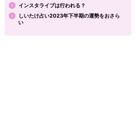
インスタライブは行われる？
しいたけ占い2023年下半期の運勢をおさら
い