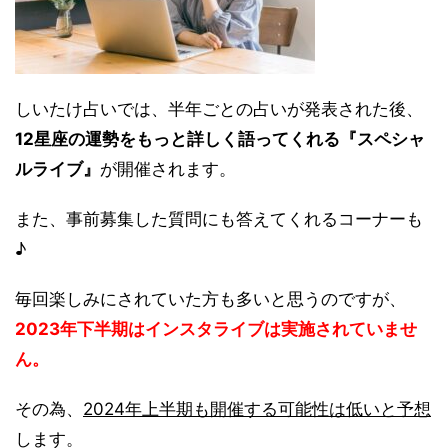
しいたけ占いでは、半年ごとの占いが発表された後、
12星座の運勢をもっと詳しく語ってくれる『スペシャ
ルライブ』
が開催されます。
また、事前募集した質問にも答えてくれるコーナーも
♪
毎回楽しみにされていた方も多いと思うのですが、
2023年下半期はインスタライブは実施されていませ
ん。
その為、
2024年上半期も開催する可能性は低いと予想
します。