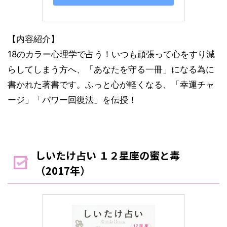
【内容紹介】
18のカラー心理学で占う！いつも頑張って心をすり減
らしてしまう方へ、「あなたを守る一冊」になる為に
書かれた著書です。ふっと心が軽くなる、「幸運チャ
ージ」「パワー回復法」を伝授！
しいたけ占い １２星座の蜜と毒
（2017年）