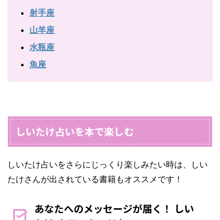
射手座
山羊座
水瓶座
魚座
しいたけ占いを本で楽しむ
しいたけ占いをさらにじっくり楽しみたい時は、しい
たけさんが出されている書籍もオススメです！
あなたへのメッセージが届く！ しい