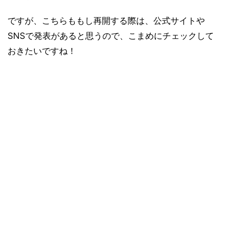
ですが、こちらももし再開する際は、公式サイトや
SNSで発表があると思うので、こまめにチェックして
おきたいですね！