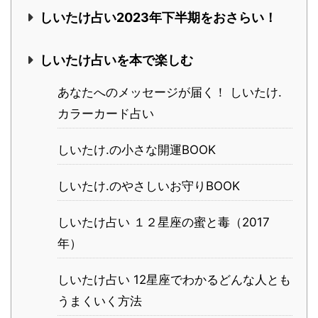
しいたけ占い2023年下半期をおさらい！
しいたけ占いを本で楽しむ
あなたへのメッセージが届く！ しいたけ.
カラーカード占い
しいたけ.の小さな開運BOOK
しいたけ.のやさしいお守りBOOK
しいたけ占い １２星座の蜜と毒（2017
年）
しいたけ占い 12星座でわかるどんな人とも
うまくいく方法