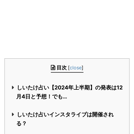
目次
[
close
]
しいたけ占い【2024年上半期】の発表は12
月4日と予想！でも…
しいたけ占いインスタライブは開催され
る？