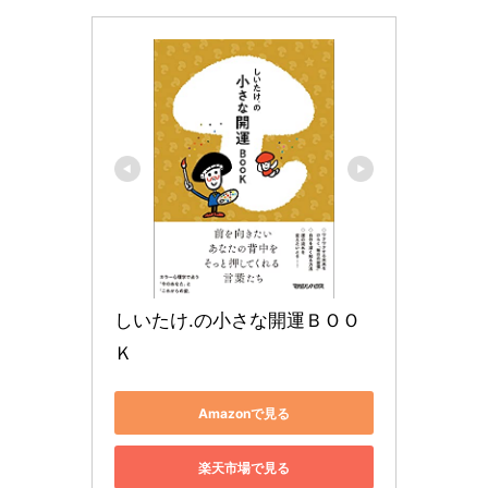
しいたけ.の小さな開運ＢＯＯ
Ｋ
Amazonで見る
楽天市場で見る