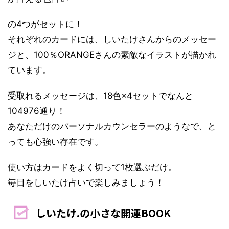
の4つがセットに！
それぞれのカードには、しいたけさんからのメッセー
ジと、100％ORANGEさんの素敵なイラストが描かれ
ています。
受取れるメッセージは、18色×4セットでなんと
104976通り！
あなただけのパーソナルカウンセラーのようなで、と
っても心強い存在です。
使い方はカードをよく切って1枚選ぶだけ。
毎日をしいたけ占いで楽しみましょう！
しいたけ.の小さな開運BOOK