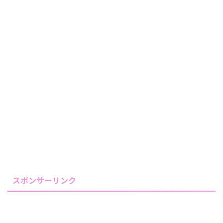
スポンサーリンク