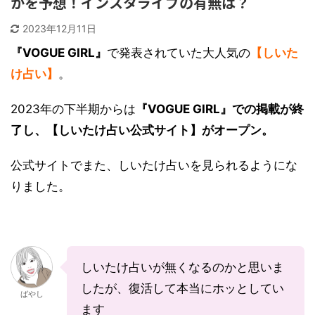
かを予想！インスタライブの有無は？
2023年12月11日
『VOGUE GIRL』
で発表されていた大人気の
【しいた
け占い】
。
2023年の下半期からは
『VOGUE GIRL』での掲載が終
了し、【しいたけ占い公式サイト】がオープン。
公式サイトでまた、しいたけ占いを見られるようにな
りました。
しいたけ占いが無くなるのかと思いま
したが、復活して本当にホッとしてい
ばやし
ます