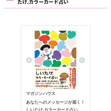
たけ.カラーカード占い
マガジンハウス
あなたへのメッセージが届く！ 
しいたけ.カラーカード占い 