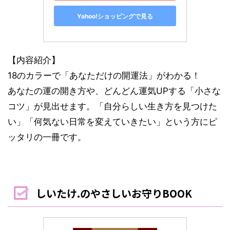
Yahoo!ショッピングで見る
【内容紹介】
18のカラーで「あなただけの開運法」がわかる！
あなたの運の開き方や、どんどん運気UPする「小さな
コツ」が見出せます。「自分らしい生き方を見つけた
い」「何気ない日常を変えていきたい」という方にピ
ッタリの一冊です。
しいたけ.のやさしいお守りBOOK