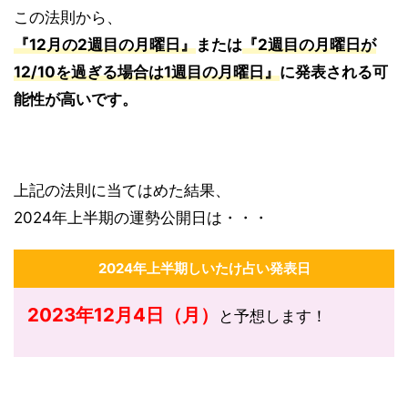
この法則から、
『12月の2週目の月曜日』
または
『2週目の月曜日が
12/10を過ぎる場合は1週目の月曜日』
に発表される可
能性が高いです。
上記の法則に当てはめた結果、
2024年上半期の運勢公開日は・・・
2024年上半期しいたけ占い発表日
2023年12月4日（月）
と予想します！