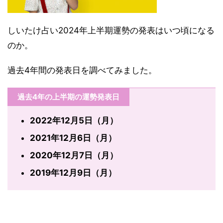
しいたけ占い2024年上半期運勢の発表はいつ頃になる
のか。
過去4年間の発表日を調べてみました。
過去4年の上半期の運勢発表日
2022年12月5日（月）
2021年12月6日（月）
2020年12月7日（月）
2019年12月9日（月）