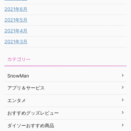
2021年6月
2021年5月
2021年4月
2021年3月
カテゴリー
SnowMan
アプリ＆サービス
エンタメ
おすすめグッズレビュー
ダイソーおすすめ商品