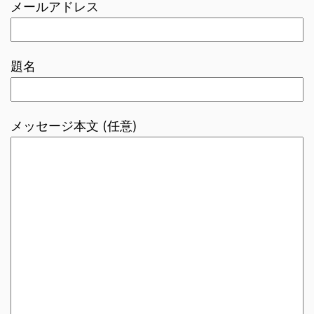
メールアドレス
題名
メッセージ本文 (任意)