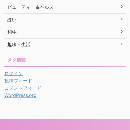
ビューティー＆ヘルス
占い
和牛
趣味・生活
メタ情報
ログイン
投稿フィード
コメントフィード
WordPress.org