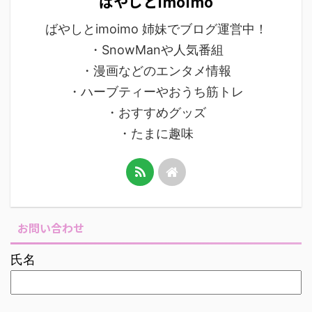
ばやしとimoimo
ばやしとimoimo 姉妹でブログ運営中！
・SnowManや人気番組
・漫画などのエンタメ情報
・ハーブティーやおうち筋トレ
・おすすめグッズ
・たまに趣味
お問い合わせ
氏名