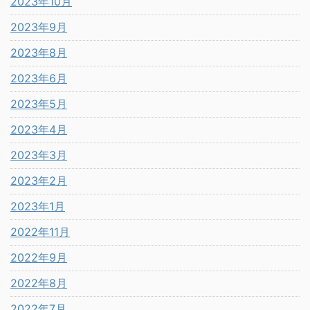
2023年10月
2023年9月
2023年8月
2023年6月
2023年5月
2023年4月
2023年3月
2023年2月
2023年1月
2022年11月
2022年9月
2022年8月
2022年7月