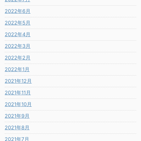
2022年6月
2022年5月
2022年4月
2022年3月
2022年2月
2022年1月
2021年12月
2021年11月
2021年10月
2021年9月
2021年8月
2021年7月