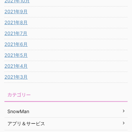
2021年10月
2021年9月
2021年8月
2021年7月
2021年6月
2021年5月
2021年4月
2021年3月
カテゴリー
SnowMan
アプリ＆サービス