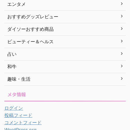
エンタメ
おすすめグッズレビュー
ダイソーおすすめ商品
ビューティー＆ヘルス
占い
和牛
趣味・生活
メタ情報
ログイン
投稿フィード
コメントフィード
WordPress.org