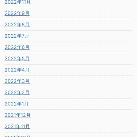
2022年11月
2022年9月
2022年8月
2022年7月
2022年6月
2022年5月
2022年4月
2022年3月
2022年2月
2022年1月
2021年12月
2021年11月