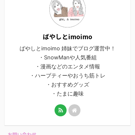
ばやしとimoimo
ばやしとimoimo 姉妹でブログ運営中！
・SnowManや人気番組
・漫画などのエンタメ情報
・ハーブティーやおうち筋トレ
・おすすめグッズ
・たまに趣味
お問い合わせ