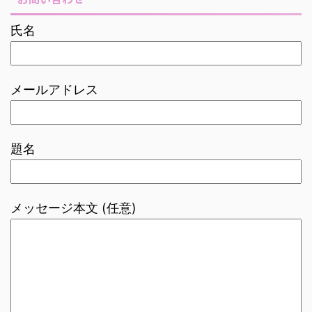
氏名
メールアドレス
題名
メッセージ本文 (任意)