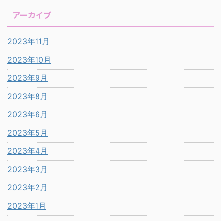
アーカイブ
2023年11月
2023年10月
2023年9月
2023年8月
2023年6月
2023年5月
2023年4月
2023年3月
2023年2月
2023年1月