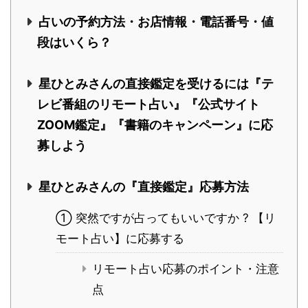
占いの予約方法・お店情報・電話番号・値
段はいくら？
星ひとみさんの直接鑑定を受けるには『テ
レビ番組のリモート占い』『公式サイト
ZOOM鑑定』『書籍のキャンペーン』に応
募しよう
星ひとみさんの『直接鑑定』応募方法
① 突然ですが占ってもいいですか ? 【リ
モート占い】に応募する
リモート占い応募のポイント・注意
点