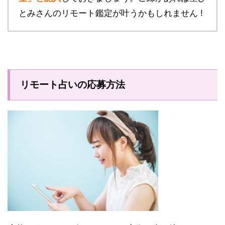
とみさんのリモート鑑定が叶うかもしれません !
リモート占いの応募方法