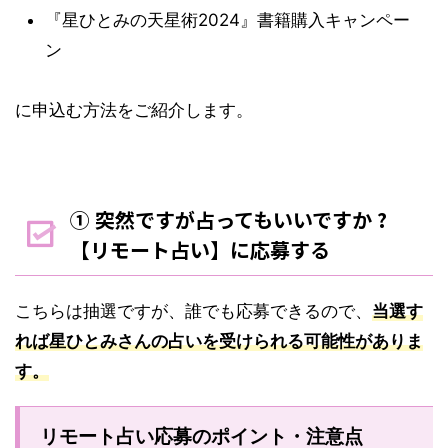
『星ひとみの天星術2024』書籍購入キャンペー
ン
に申込む方法をご紹介します。
① 突然ですが占ってもいいですか ?
【リモート占い】に応募する
こちらは抽選ですが、誰でも応募できるので、
当選す
れば星ひとみさんの占いを受けられる可能性がありま
す。
リモート占い応募のポイント・注意点