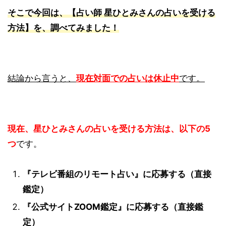
そこで今回は、【占い師 星ひとみさんの占いを受ける
方法】を、調べてみました！
結論から言うと、
現在対面での占いは休止中
です。
現在、星ひとみさんの占いを受ける方法は、以下の5
つ
です。
『テレビ番組のリモート占い』に応募する（直接
鑑定）
『公式サイトZOOM鑑定』に応募する（直接鑑
定）