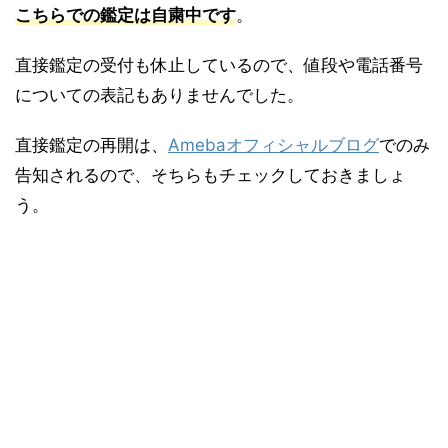
こちらでの鑑定は自粛中です
。
直接鑑定の受付も休止しているので、値段や電話番号
についての表記もありませんでした。
直接鑑定の再開は、
Amebaオフィシャルブログ
でのみ
告知されるので、そちらもチェックしておきましょ
う。