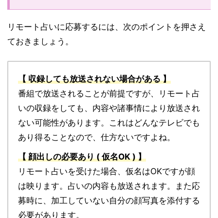
リモート占いに応募するには、次のポイントを押さえ
ておきましょう。
【 収録しても放送されない場合がある 】
番組で放送されることが前提ですが、リモート占
いの収録をしても、内容や諸事情により放送され
ない可能性があります。これはどんなテレビでも
あり得ることなので、仕方ないですよね。
【 顔出しの必要あり ( 仮名OK ) 】
リモート占いを受けた場合、仮名はOKですが顔
は映ります。占いの内容も放送されます。また応
募時に、加工していない自分の顔写真を添付する
必要があります。