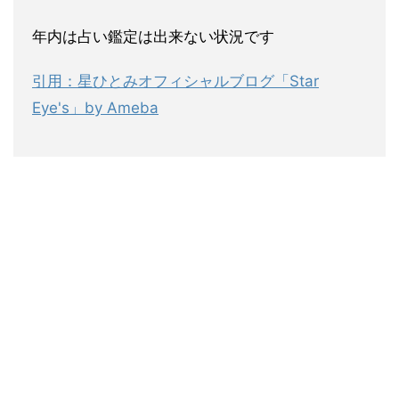
年内は占い鑑定は出来ない状況です
引用：星ひとみオフィシャルブログ「Star
Eye's」by Ameba