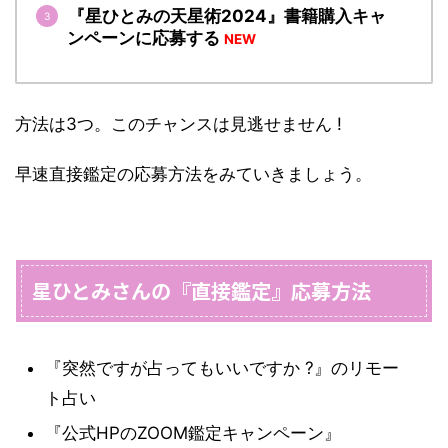
『星ひとみの天星術2024』書籍購入キャ
ンペーンに応募する
NEW
方法は3つ。このチャンスは見逃せません !
早速直接鑑定の応募方法をみていきましょう。
星ひとみさんの『直接鑑定』応募方法
『突然ですが占ってもいいですか ?』のリモー
ト占い
『公式HPのZOOM鑑定キャンペーン』