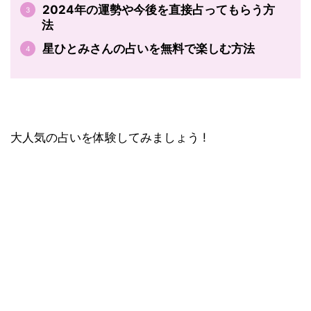
2024年の運勢や今後を直接占ってもらう方
法
星ひとみさんの占いを無料で楽しむ方法
大人気の占いを体験してみましょう !