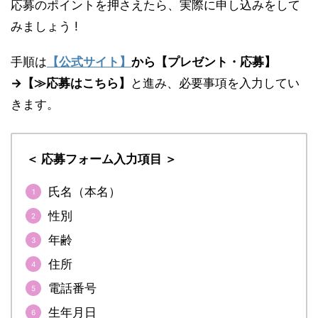
応募のポイントを押さえたら、実際に申し込みをして
みましょう !
手順は
【公式サイト】
から【プレゼント・応募】
→【≫応募はこちら】
と進み、必要事項を入力してい
きます。
＜ 応募フォーム入力項目 ＞
氏名（本名）
性別
年齢
住所
電話番号
生年月日