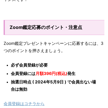
Zoom鑑定応募のポイント・注意点
Zoom鑑定プレゼントキャンペーンに応募するには、3
つのポイントを押さえましょう。
必ず会員登録が必要
会員登録には
月額396円(税込)
発生
抽選日時点 ( 2024年5月9日 ) で会員出ない場
合は無効
会員登録はコチラから