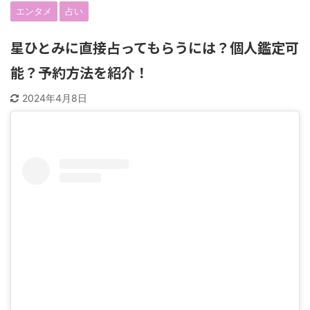
エンタメ
占い
星ひとみに直接占ってもらうには？個人鑑定可
能？予約方法を紹介！
2024年4月8日