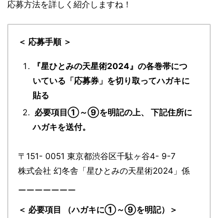
応募方法を詳しく紹介しますね！
＜ 応募手順 ＞
『星ひとみの天星術2024』の各巻帯につ
いている「応募券」を切り取ってハガキに
貼る
必要項目①～⑨を明記の上、 下記住所に
ハガキを送付。
〒151- 0051 東京都渋谷区千駄ヶ谷4- 9-7
株式会社 幻冬舎「星ひとみの天星術2024」係
ーーーーーーー
＜ 必要項目 （ハガキに①～⑨を明記）＞