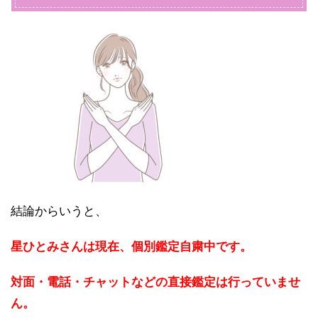
結論からいうと、
星ひとみさんは現在、個別鑑定自粛中です。
対面・電話・チャットなどの直接鑑定は行っていませ
ん。