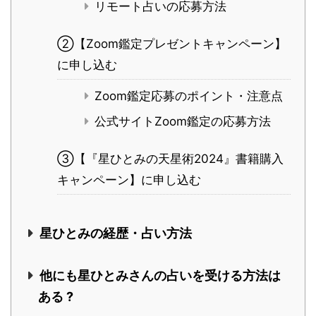
リモート占いの応募方法
②【Zoom鑑定プレゼントキャンペーン】
に申し込む
Zoom鑑定応募のポイント・注意点
公式サイトZoom鑑定の応募方法
③【『星ひとみの天星術2024』書籍購入
キャンペーン】に申し込む
星ひとみの経歴・占い方法
他にも星ひとみさんの占いを受ける方法は
ある ?