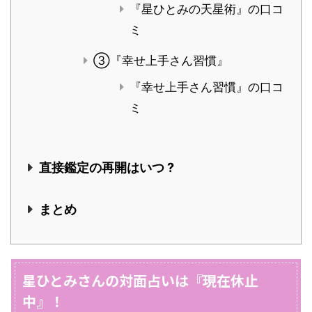
『星ひとみの天星術』の口コ
ミ
③『幸せ上手さん習慣』
『幸せ上手さん習慣』の口コ
ミ
直接鑑定の再開はいつ ?
まとめ
星ひとみさんの対面占いは『現在休止
中』！