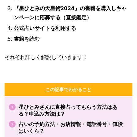
『星ひとみの天星術2024』の書籍を購入しキャ
ンペーンに応募する（直接鑑定）
公式占いサイトを利用する
書籍を読む
それぞれ詳しく解説していきます！
この記事でわかること
星ひとみさんに直接占ってもらう方法はあ
る？申込み方法は？
占いの予約方法・お店情報・電話番号・値段
はいくら？