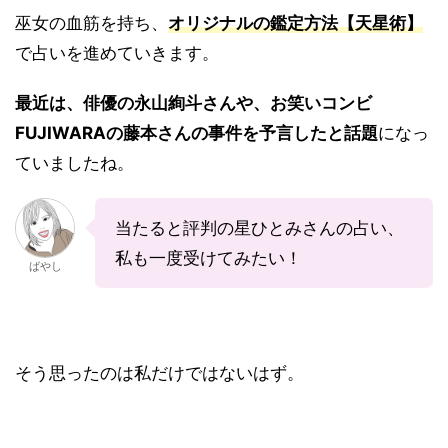
巫女の血筋を持ち、
オリジナルの鑑定方法【天星術】
で占いを進めていきます。
最近は、俳優の永山絢斗さんや、お笑いコンビ
FUJIWARAの藤本さんの事件を予言したと話題
になっ
ていましたね。
当たると評判の星ひとみさんの占い、
私も一度受けてみたい！
ばやし
そう思ったのは私だけではないはず。