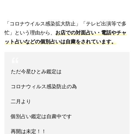
「コロナウイルス感染拡大防止」「テレビ出演等で多
忙」という理由から、
お店での対面占い・電話やチャ
ット占いなどの個別占いは自粛をされています。
ただ今星ひとみ鑑定は
コロナウィルス感染防止の為
二月より
個別占い鑑定は自粛中です
再開は未定！！