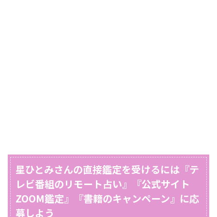
星ひとみさんの直接鑑定を受けるには『テ
レビ番組のリモート占い』『公式サイト
ZOOM鑑定』『書籍のキャンペーン』に応
募しよう