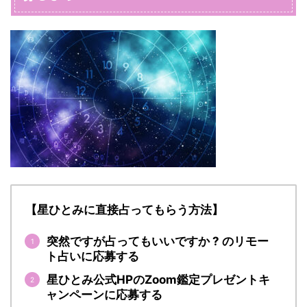
【星ひとみに直接占ってもらう方法】
突然ですが占ってもいいですか ? のリモー
ト占いに応募する
星ひとみ公式HPのZoom鑑定プレゼントキ
ャンペーンに応募する