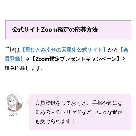
公式サイトZoom鑑定の応募方法
手順は
【星ひとみ幸せの天星術公式サイト】
から
【会
員登録】
→【Zoom鑑定プレゼントキャンペーン】
と
進み応募します。
会員登録をしておくと、手相や気にな
るあの人のトリセツなど、様々な鑑定
ばやし
も受けられます !