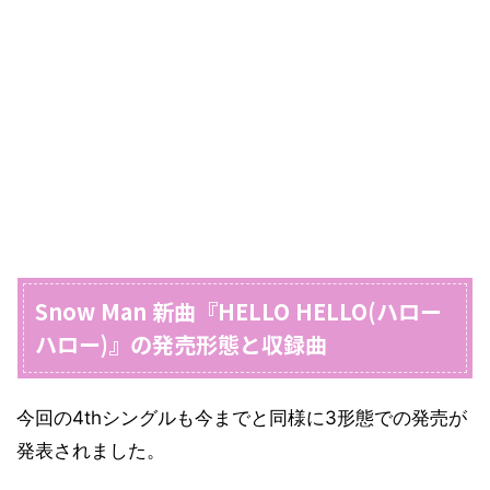
Snow Man 新曲『HELLO HELLO(ハロー
ハロー)』の発売形態と収録曲
今回の4thシングルも今までと同様に3形態での発売が
発表されました。