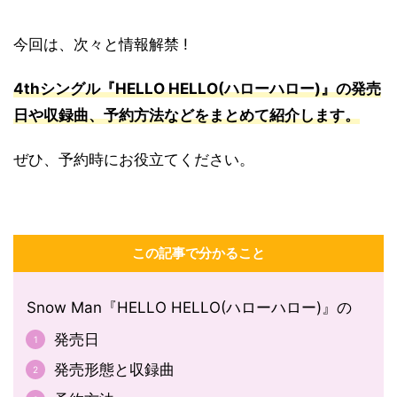
今回は、次々と情報解禁 !
4thシングル『HELLO HELLO(ハローハロー)』の発売
日や収録曲、予約方法などをまとめて紹介します。
ぜひ、予約時にお役立てください。
この記事で分かること
Snow Man『HELLO HELLO(ハローハロー)』の
発売日
発売形態と収録曲