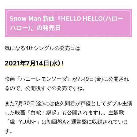
Snow Man 新曲『HELLO HELLO(ハロー
ハロー)』の発売日
気になる4thシングルの発売日は
2021年7月14日(水) !
映画『ハニーレモンソーダ』が7月9日(金)に公開され
るので、公開後すぐの発売ですね。
また7月30日(金)には佐久間君が声優としてダブル主演
した映画『白蛇：縁起』も公開されますし、主題歌
「縁 -YUÁN-」は初回盤Aと通常盤に収録されていま
す。