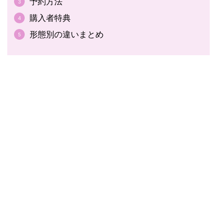
予約方法
購入者特典
形態別の違いまとめ