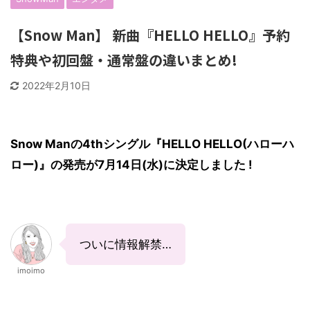
【Snow Man】 新曲『HELLO HELLO』予約
特典や初回盤・通常盤の違いまとめ!
2022年2月10日
Snow Manの4thシングル『HELLO HELLO(ハローハ
ロー)』の発売が7月14日(水)に決定しました !
ついに情報解禁…
imoimo