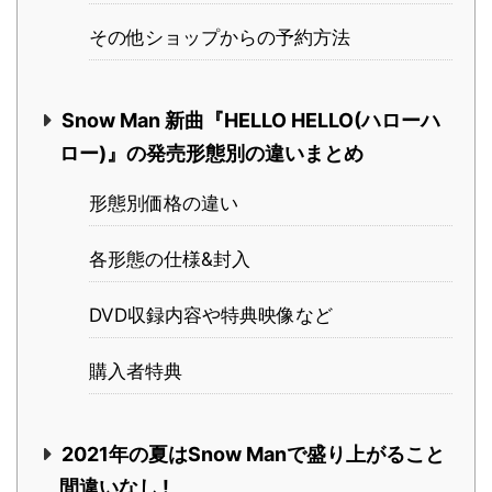
その他ショップからの予約方法
Snow Man 新曲『HELLO HELLO(ハローハ
ロー)』の発売形態別の違いまとめ
形態別価格の違い
各形態の仕様&封入
DVD収録内容や特典映像など
購入者特典
2021年の夏はSnow Manで盛り上がること
間違いなし !