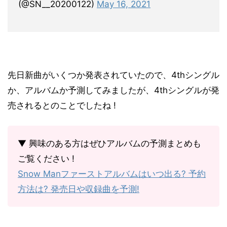
(@SN__20200122)
May 16, 2021
先日新曲がいくつか発表されていたので、4thシングル
か、アルバムか予測してみましたが、4thシングルが発
売されるとのことでしたね !
▼ 興味のある方はぜひアルバムの予測まとめも
ご覧ください !
Snow Manファーストアルバムはいつ出る? 予約
方法は? 発売日や収録曲を予測!