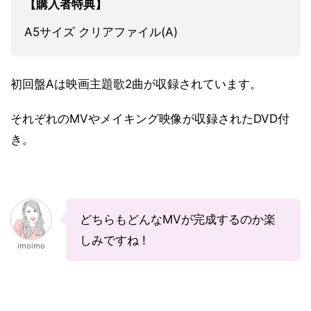
【購入者特典】
A5サイズ クリアファイル(A)
初回盤Aは映画主題歌2曲が収録されています。
それぞれのMVやメイキング映像が収録されたDVD付
き。
どちらもどんなMVが完成するのか楽
しみですね !
imoimo