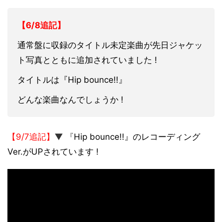
【6/8追記】
通常盤に収録のタイトル未定楽曲が先日ジャケッ
ト写真とともに追加されていました !
タイトルは『Hip bounce!!』
どんな楽曲なんでしょうか !
【9/7追記】
▼
『
Hip bounce!!』のレコーディング
Ver.がUPされています !