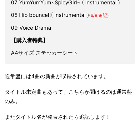
07 YumYumYum~SpicyGirl~ ( Instrumental )
08 Hip bounce!!( Instrumental )
(6/8 追記)
09 Voice Drama
【購入者特典】
A4サイズ ステッカーシート
通常盤には4曲の新曲が収録されています。
タイトル未定曲もあって、こちらが聞けるのは通常盤
のみ。
またタイトル名が発表されたら追記します !