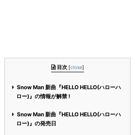
目次
[
close
]
Snow Man 新曲『HELLO HELLO(ハローハ
ロー)』の情報が解禁 !
Snow Man 新曲『HELLO HELLO(ハローハ
ロー)』の発売日