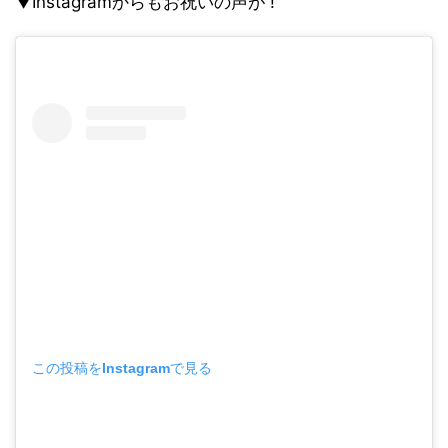
▼Instagramからもお祝いの声が !
この投稿をInstagramで見る