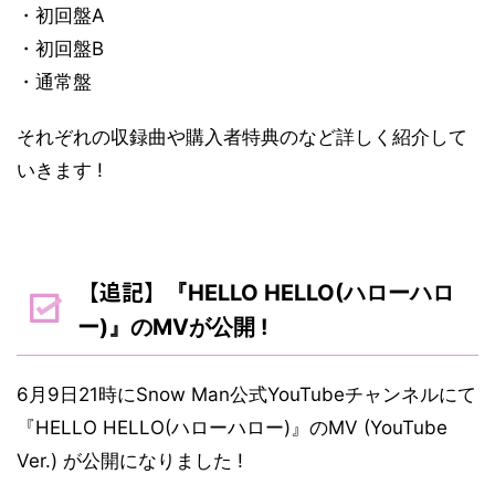
・初回盤A
・初回盤B
・通常盤
それぞれの収録曲や購入者特典のなど詳しく紹介して
いきます !
【追記】
『HELLO HELLO(ハローハロ
ー)』のMVが公開 !
6月9日21時にSnow Man公式YouTubeチャンネルにて
『HELLO HELLO(ハローハロー)』のMV (YouTube
Ver.) が公開になりました !