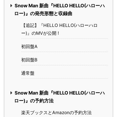
Snow Man 新曲『HELLO HELLO(ハローハ
ロー)』の発売形態と収録曲
【追記】『HELLO HELLO(ハローハロ
ー)』のMVが公開 !
初回盤A
初回盤B
通常盤
Snow Man 新曲『HELLO HELLO(ハローハ
ロー)』の予約方法
楽天ブックスとAmazonの予約方法