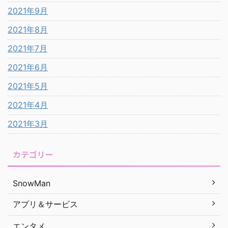
2021年9月
2021年8月
2021年7月
2021年6月
2021年5月
2021年4月
2021年3月
カテゴリー
SnowMan
アプリ＆サービス
エンタメ