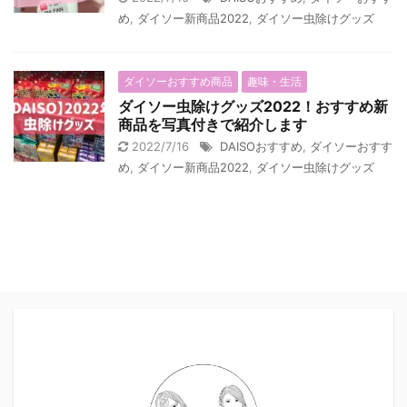
め
,
ダイソー新商品2022
,
ダイソー虫除けグッズ
ダイソーおすすめ商品
趣味・生活
ダイソー虫除けグッズ2022！おすすめ新
商品を写真付きで紹介します
2022/7/16
DAISOおすすめ
,
ダイソーおすす
め
,
ダイソー新商品2022
,
ダイソー虫除けグッズ