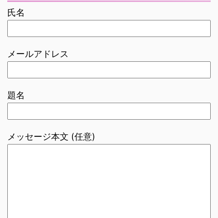
氏名
メールアドレス
題名
メッセージ本文 (任意)