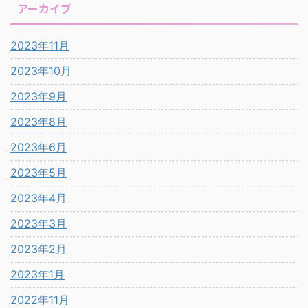
アーカイブ
2023年11月
2023年10月
2023年9月
2023年8月
2023年6月
2023年5月
2023年4月
2023年3月
2023年2月
2023年1月
2022年11月