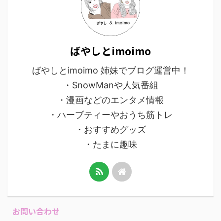
ばやしとimoimo
ばやしとimoimo 姉妹でブログ運営中！
・SnowManや人気番組
・漫画などのエンタメ情報
・ハーブティーやおうち筋トレ
・おすすめグッズ
・たまに趣味
お問い合わせ