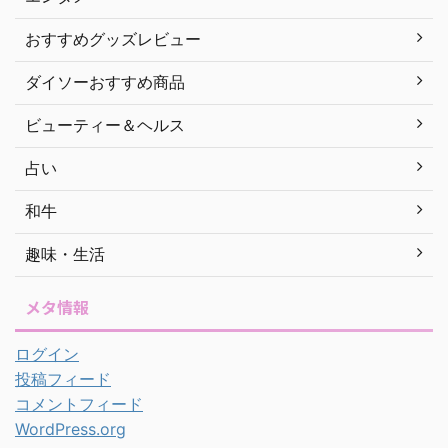
おすすめグッズレビュー
ダイソーおすすめ商品
ビューティー＆ヘルス
占い
和牛
趣味・生活
メタ情報
ログイン
投稿フィード
コメントフィード
WordPress.org