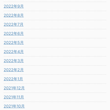
2022年9月
2022年8月
2022年7月
2022年6月
2022年5月
2022年4月
2022年3月
2022年2月
2022年1月
2021年12月
2021年11月
2021年10月