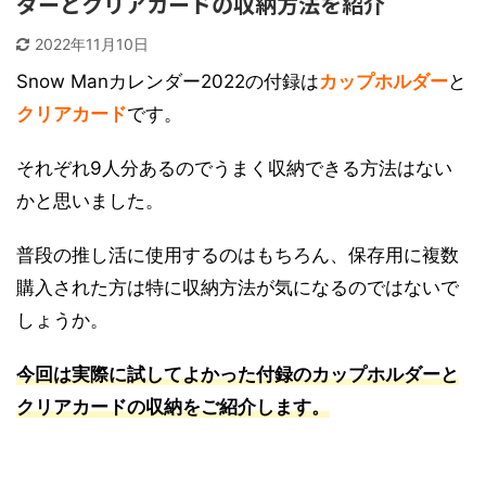
ダーとクリアカードの収納方法を紹介
2022年11月10日
Snow Manカレンダー2022の付録は
カップホルダー
と
クリアカード
です。
それぞれ9人分あるのでうまく収納できる方法はない
かと思いました。
普段の推し活に使用するのはもちろん、保存用に複数
購入された方は特に収納方法が気になるのではないで
しょうか。
今回は実際に試してよかった付録のカップホルダーと
クリアカードの収納をご紹介します。