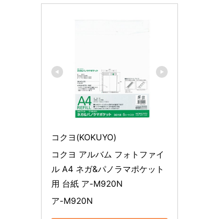
コクヨ(KOKUYO)
コクヨ アルバム フォトファイ
ル A4 ネガ&パノラマポケット
用 台紙 ア-M920N
ア-M920N