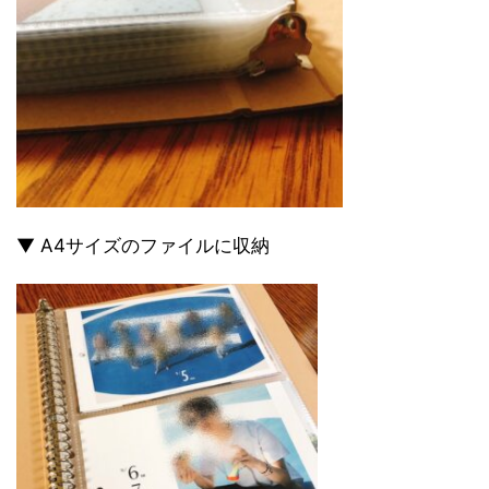
▼ A4サイズのファイルに収納