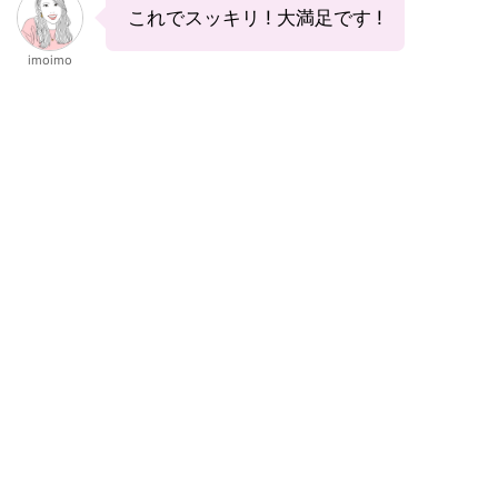
これでスッキリ ! 大満足です !
imoimo