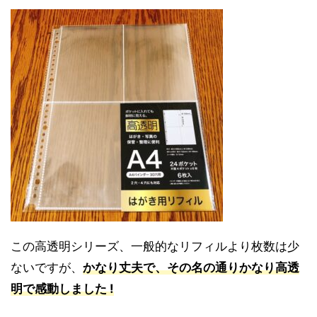
この高透明シリーズ、一般的なリフィルより枚数は少
ないですが、
かなり丈夫で、その名の通りかなり高透
明で感動しました !