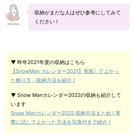
収納がまだな人はぜひ参考にしてみて
ください !
imoimo
▼ 昨年2021年度の収納はこちら
【SnowMan カレンダー2021】実践してよかっ
た飾り方・収納方法を紹介 !
▼ Snow Manカレンダー2022の収納も紹介して
います
Snow Manカレンダー2022 収納方法まとめ ! 実
際に試してよかった方法を写真付きで紹介 !