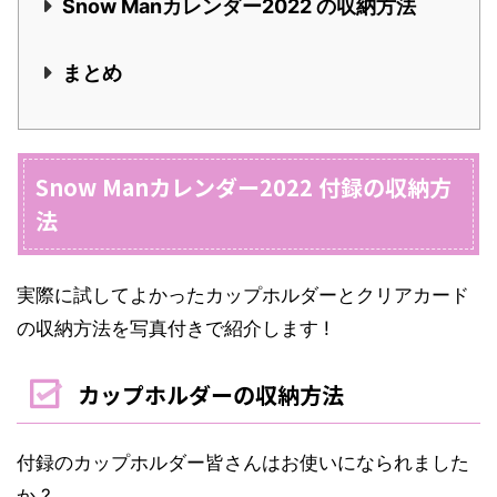
Snow Manカレンダー2022 の収納方法
まとめ
Snow Manカレンダー2022 付録の収納方
法
実際に試してよかったカップホルダーとクリアカード
の収納方法を写真付きで紹介します !
カップホルダーの収納方法
付録のカップホルダー皆さんはお使いになられました
か ?