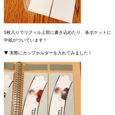
5枚入りでリフィル上部に書き込めたり、各ポケットに
中紙がついています !
▼ 実際にカップホルダーを入れてみました !