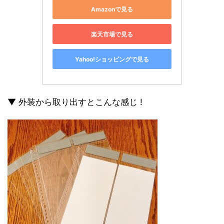
Amazonで見る
楽天市場で見る
Yahoo!ショッピングで見る
▼ 外装から取り出すとこんな感じ !