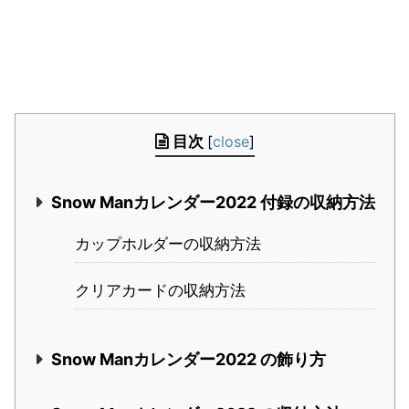
目次
[
close
]
Snow Manカレンダー2022 付録の収納方法
カップホルダーの収納方法
クリアカードの収納方法
Snow Manカレンダー2022 の飾り方