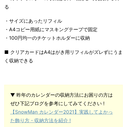
る
・サイズにあったリフィル
・A4コピー用紙にマスキングテープで固定
・100円均一のチケットホルダーに収納
■ クリアカードはA4はがき用リフィルがズレずにうま
く収納できる
▼ 昨年のカレンダーの収納方法にお困りの方は
ぜひ下記ブログを参考にしてみてください !
【SnowMan カレンダー2021】実践してよかっ
た飾り方・収納方法を紹介 !