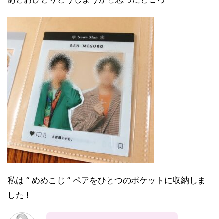
私は “ めめこじ ” ペアをひとつのポケットに収納しま
した !