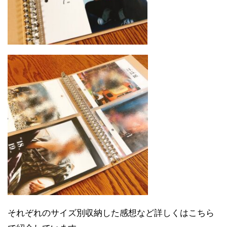
それぞれのサイズ別収納した感想など詳しくはこちら