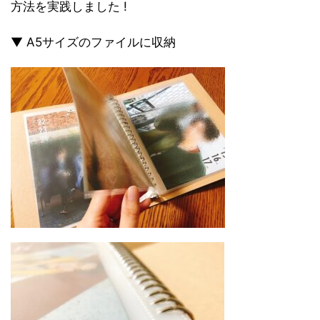
方法を実践しました !
▼ A5サイズのファイルに収納