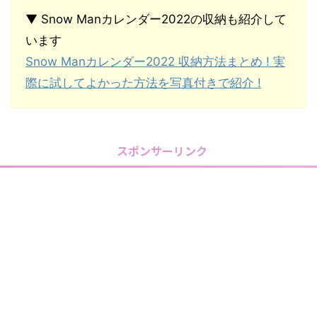
▼ Snow Manカレンダー2022の収納も紹介して
います
Snow Manカレンダー2022 収納方法まとめ ! 実
際に試してよかった方法を写真付きで紹介 !
スポンサーリンク