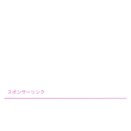
スポンサーリンク