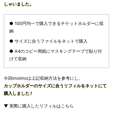
しゃいました。
● 100円均一で購入できるチケットホルダーに収
納
● サイズに合うファイルをネットで購入
● A4のコピー用紙にマスキングテープで貼り付
けて収納
今回imoimoは上記収納方法を参考にし、
カップホルダーのサイズに合うリフィルをネットにて
購入しました !
▼ 実際に購入したリフィルはこちら