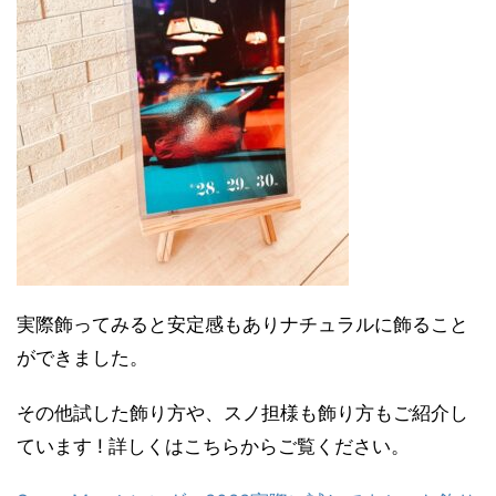
実際飾ってみると安定感もありナチュラルに飾ること
ができました。
その他試した飾り方や、スノ担様も飾り方もご紹介し
ています ! 詳しくはこちらからご覧ください。