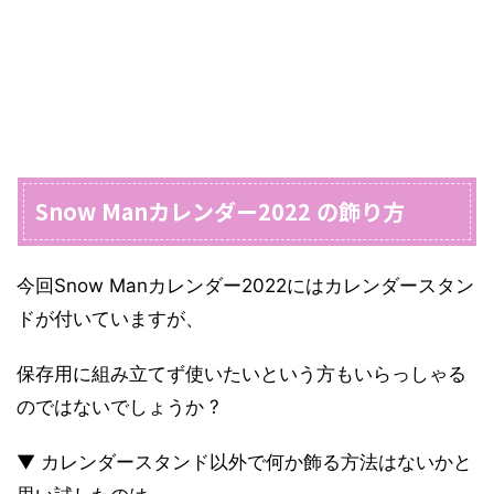
Snow Manカレンダー2022 の飾り方
今回Snow Manカレンダー2022にはカレンダースタン
ドが付いていますが、
保存用に組み立てず使いたいという方もいらっしゃる
のではないでしょうか ?
▼ カレンダースタンド以外で何か飾る方法はないかと