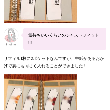
気持ちいいくらいのジャストフィット
!!!
imoimo
リフィル1枚に2ポケットなんですが、中紙があるおか
げで裏にも同じく入れることができました !