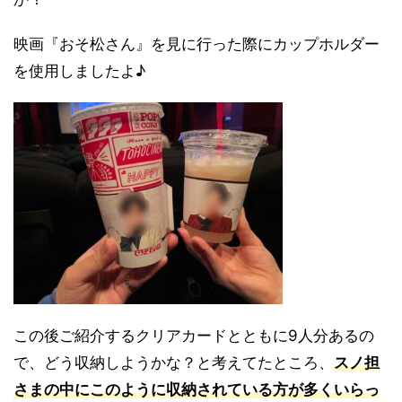
映画『おそ松さん』を見に行った際にカップホルダー
を使用しましたよ♪
この後ご紹介するクリアカードとともに9人分あるの
で、どう収納しようかな？と考えてたところ、
スノ担
さまの中にこのように収納されている方が多くいらっ