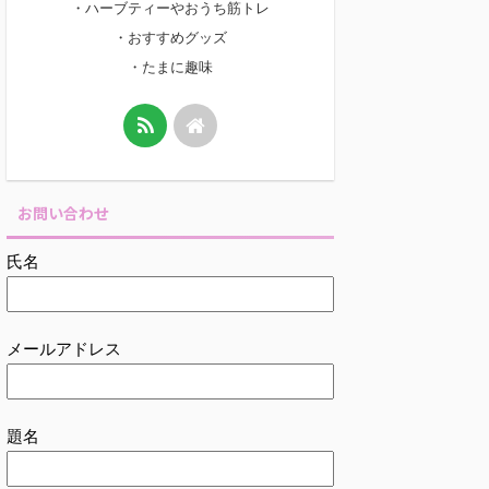
・ハーブティーやおうち筋トレ
・おすすめグッズ
・たまに趣味
お問い合わせ
氏名
メールアドレス
題名