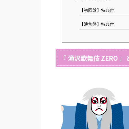
【初回盤】特典付
【通常盤】特典付
『 滝沢歌舞伎 ZERO 