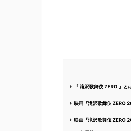
『 滝沢歌舞伎 ZERO 』と
映画『滝沢歌舞伎 ZERO 20
映画『滝沢歌舞伎 ZERO 2