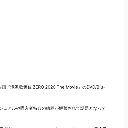
沢歌舞伎 ZERO 2020 The Movie』のDVD/Blu-
ージビジュアルや購入者特典の絵柄が解禁されて話題となって