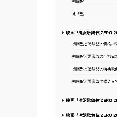
初回盤
通常盤
映画『滝沢歌舞伎 ZERO 2
初回盤と通常盤の価格の
初回盤と通常盤の仕様&
初回盤と通常盤の特典映
初回盤と通常盤の購入者特
映画『滝沢歌舞伎 ZERO 2
映画『滝沢歌舞伎 ZERO 202