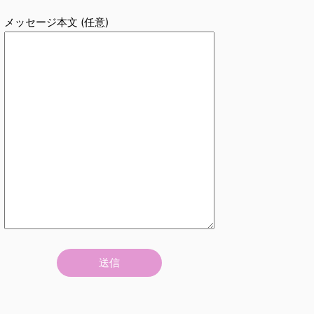
メッセージ本文 (任意)