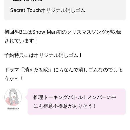
Secret Touchオリジナル消しゴム
初回盤BにはSnow Man初のクリスマスソングが収録
されています !
予約特典にはオリジナル消しゴム !
ドラマ「消えた初恋」にちなんで消しゴムなのでしょ
うか～ !
推理トーキングバトル ! メンバーの中
にも得意不得意がありそう !
imoimo