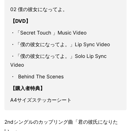
02 僕の彼女になってよ。
【DVD】
・「Secret Touch 」Music Video
・「僕の彼女になってよ。」Lip Sync Video
・「僕の彼女になってよ。」Solo Lip Sync
Video
・ Behind The Scenes
【購入者特典】
A4サイズステッカーシート
2ndシングルのカップリング曲「君の彼氏になりた
い。」