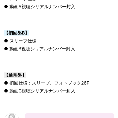
● 動画A視聴シリアルナンバー封入
【初回盤B】
● スリーブ仕様
● 動画B視聴シリアルナンバー封入
【通常盤】
● 初回仕様：スリーブ、フォトブック26P
● 動画C視聴シリアルナンバー封入