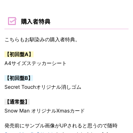
購入者特典
こちらもお馴染みの購入者特典。
【初回盤A】
A4サイズステッカーシート
【初回盤B】
Secret Touchオリジナル消しゴム
【通常盤】
Snow Man オリジナルXmasカード
発売前にサンプル画像がUPされると思うので随時