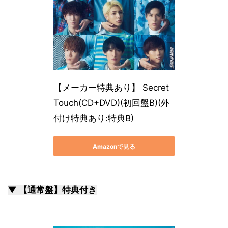
【メーカー特典あり】 Secret 
Touch(CD+DVD)(初回盤B)(外
付け特典あり:特典B)
Amazonで見る
▼ 【通常盤】特典付き