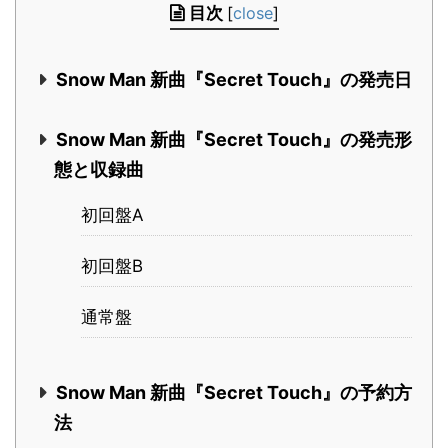
目次
[
close
]
Snow Man 新曲『Secret Touch』の発売日
Snow Man 新曲『Secret Touch』の発売形
態と収録曲
初回盤A
初回盤B
通常盤
Snow Man 新曲『Secret Touch』の予約方
法