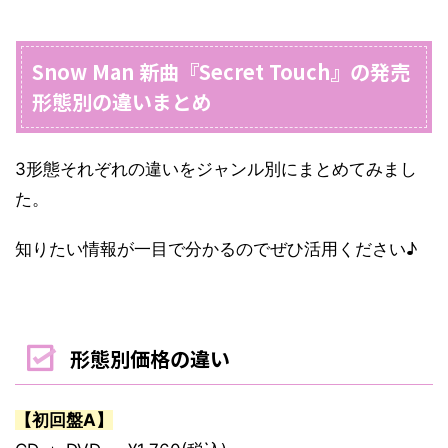
Snow Man 新曲『Secret Touch』の発売
形態別の違いまとめ
3形態それぞれの違いをジャンル別にまとめてみまし
た。
知りたい情報が一目で分かるのでぜひ活用ください♪
形態別価格の違い
【初回盤A】