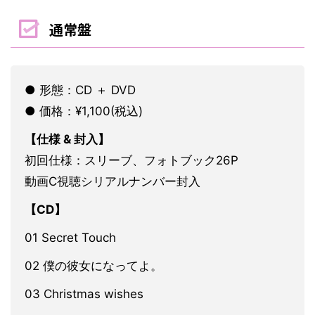
通常盤
● 形態：CD ＋ DVD
● 価格：¥1,100(税込)
【仕様 & 封入】
初回仕様：スリーブ、フォトブック26P
動画C視聴シリアルナンバー封入
【CD】
01 Secret Touch
02 僕の彼女になってよ。
03 Christmas wishes