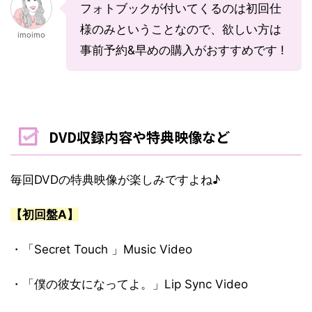
フォトブックが付いてくるのは初回仕
様のみということなので、欲しい方は
imoimo
事前予約&早めの購入がおすすめです !
DVD収録内容や特典映像など
毎回DVDの特典映像が楽しみですよね♪
【初回盤A】
・「Secret Touch 」Music Video
・「僕の彼女になってよ。」Lip Sync Video