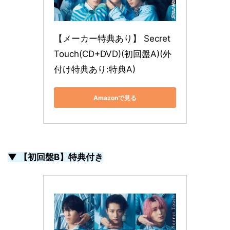
【メーカー特典あり】 Secret 
Touch(CD+DVD)(初回盤A)(外
付け特典あり:特典A)
Amazonで見る
▼ 【初回盤B】特典付き