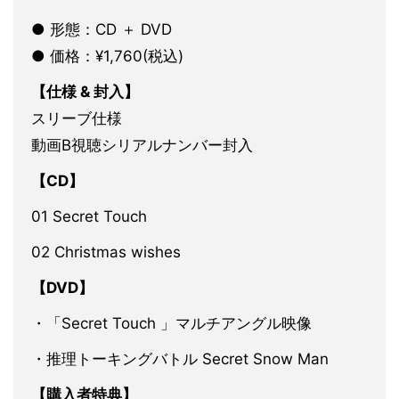
● 形態：CD ＋ DVD
● 価格：¥1,760(税込)
【仕様 & 封入】
スリーブ仕様
動画B視聴シリアルナンバー封入
【CD】
01 Secret Touch
02 Christmas wishes
【DVD】
・「Secret Touch 」マルチアングル映像
・推理トーキングバトル Secret Snow Man
【購入者特典】