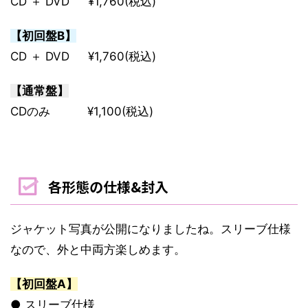
CD ＋ DVD ¥1,760(税込)
【初回盤B】
CD ＋ DVD ¥1,760(税込)
【通常盤】
CDのみ ¥1,100(税込)
各形態の仕様&封入
ジャケット写真が公開になりましたね。スリーブ仕様
なので、外と中両方楽しめます。
【初回盤A】
● スリーブ仕様