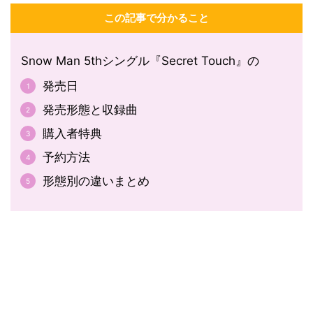
この記事で分かること
Snow Man 5thシングル『Secret Touch』の
発売日
発売形態と収録曲
購入者特典
予約方法
形態別の違いまとめ