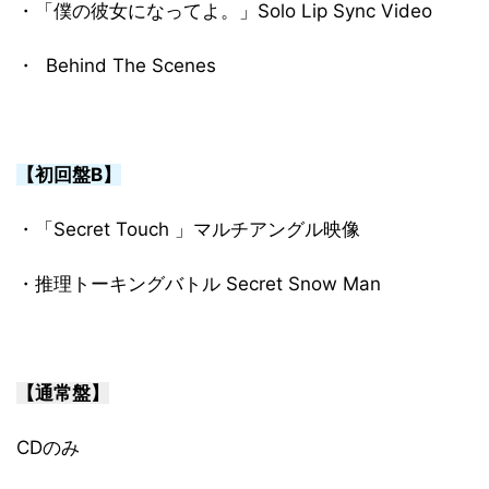
・「僕の彼女になってよ。」Solo Lip Sync Video
・ Behind The Scenes
【初回盤B】
・「Secret Touch 」マルチアングル映像
・推理トーキングバトル Secret Snow Man
【通常盤】
CDのみ