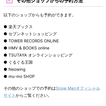
その他ショップからの予約方法
以下のショップからも予約ができます。
● 楽天ブックス
● セブンネットショッピング
● TOWER RECORDS ONLINE
● HMV & BOOKS online
● TSUTAYA オンラインショッピング
● ぐるぐる王国
● Neowing
● mu-mo SHOP
その他のショップでの予約は
Snow Manオフィシャル
サイト
からご覧ください。