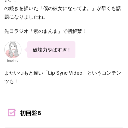
の続きを描いた「僕の彼女になってよ。」が早くも話
題になりましたね。
先日ラジオ「素のまんま」で初解禁 !
破壊力やばすぎ !
imoimo
またいつもと違い「Lip Sync Video」というコンテン
ツも !
初回盤B