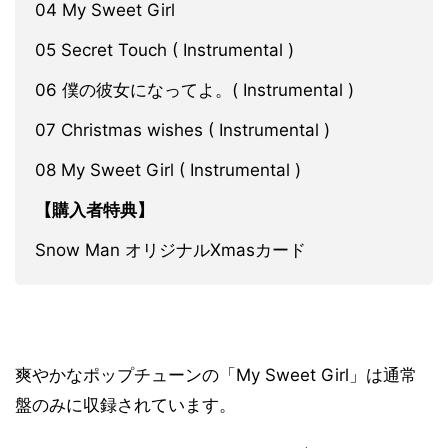
04 My Sweet Girl
05 Secret Touch ( Instrumental )
06 僕の彼女になってよ。( Instrumental )
07 Christmas wishes ( Instrumental )
08 My Sweet Girl ( Instrumental )
【購入者特典】
Snow Man オリジナルXmasカード
爽やかなポップチューンの「My Sweet Girl」は通常
盤のみに収録されています。