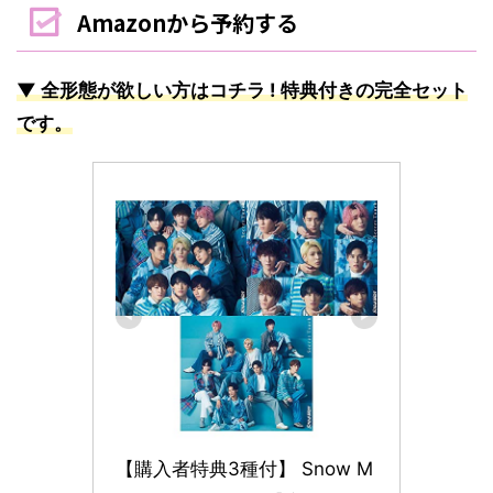
Amazonから予約する
▼ 全形態が欲しい方はコチラ ! 特典付きの完全セット
です。
【購入者特典3種付】 Snow M