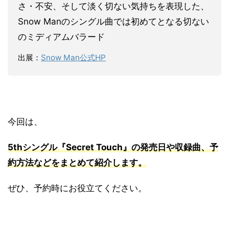
さ・不安、そして淡く切ない気持ちを表現した、
Snow Manのシングル曲では初めてとなる切ない
のミディアムバラード
出展：
Snow Man公式HP
今回は、
5thシングル『Secret Touch』の発売日や収録曲、予
約方法などをまとめて紹介します。
ぜひ、予約時にお役立てください。