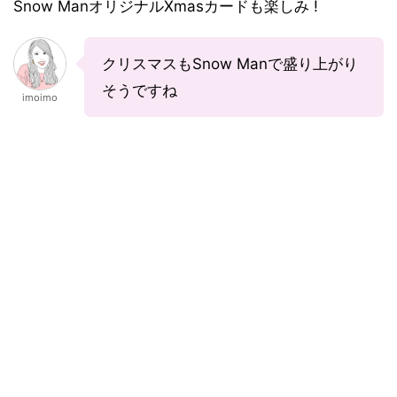
Snow ManオリジナルXmasカードも楽しみ !
クリスマスもSnow Manで盛り上がり
そうですね
imoimo