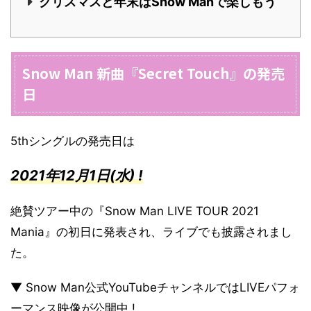
クリスマスと年末はSnow Manで楽しもう
Snow Man 新曲『Secret Touch』の発売
日
5thシングルの発売日は
2021年12月1日(水) !
絶賛ツアー中の『Snow Man LIVE TOUR 2021
Mania』の初日に発表され、ライブでも披露されまし
た。
▼ Snow Man公式YouTubeチャンネルではLIVEパフォ
ーマンス映像が公開中 !